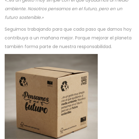
«…es un gesto muy simple con el que ayudamos al medio
ambiente. Nosotros pensamos en el futuro, pero en un
futuro sostenible.»
Seguimos trabajando para que cada paso que damos hoy
contribuya a un mañana mejor. Porque mejorar el planeta
también forma parte de nuestra responsabilidad.