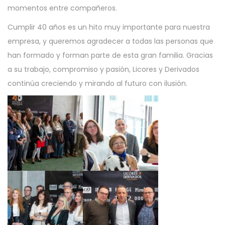
momentos entre compañeros.
Cumplir 40 años es un hito muy importante para nuestra
empresa, y queremos agradecer a todas las personas que
han formado y forman parte de esta gran familia. Gracias
a su trabajo, compromiso y pasión, Licores y Derivados
continúa creciendo y mirando al futuro con ilusión.