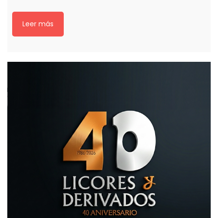
Leer más