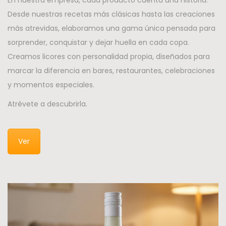
Desde nuestras recetas más clásicas hasta las creaciones
más atrevidas, elaboramos una gama única pensada para
sorprender, conquistar y dejar huella en cada copa.
Creamos licores con personalidad propia, diseñados para
marcar la diferencia en bares, restaurantes, celebraciones
y momentos especiales.
Atrévete a descubrirla.
Ver