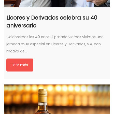
Licores y Derivados celebra su 40
aniversario
Celebramos los 40 años El pasado viernes vivimos una
jornada muy especial en Licores y Derivados, S.A. con
motivo de…
Leer más