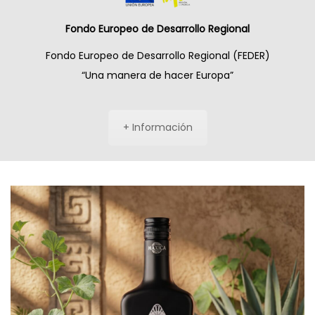
Fondo Europeo de Desarrollo Regional
Fondo Europeo de Desarrollo Regional (FEDER)
“Una manera de hacer Europa”
+ Información