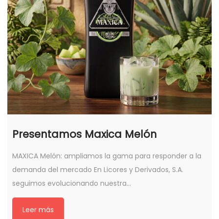
Presentamos Maxica Melón
MAXICA Melón: ampliamos la gama para responder a la
demanda del mercado En Licores y Derivados, S.A.
seguimos evolucionando nuestra…
Leer más