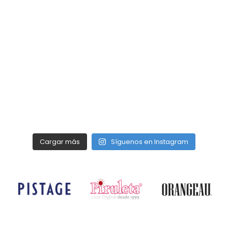
Cargar más
Síguenos en Instagram