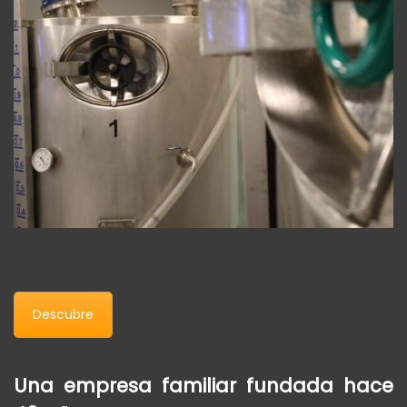
Descubre
Una empresa familiar fundada hace