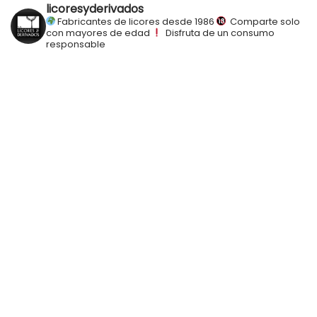
licoresyderivados
Fabricantes de licores desde 1986
Comparte solo
con mayores de edad
Disfruta de un consumo
responsable